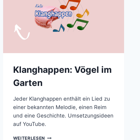
Klanghappen: Vögel im
Garten
Jeder Klanghappen enthält ein Lied zu
einer bekannten Melodie, einen Reim
und eine Geschichte. Umsetzungsideen
auf YouTube.
KLANGHAPPEN:
WEITERLESEN