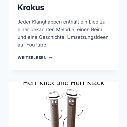
Krokus
Jeder Klanghappen enthält ein Lied zu
einer bekannten Melodie, einen Reim
und eine Geschichte. Umsetzungsideen
auf YouTube.
KLANGHAPPEN:
WEITERLESEN
SCHNEEGLÖCKCHEN
&
KROKUS