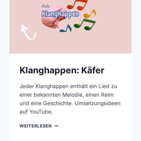
Klanghappen: Käfer
Jeder Klanghappen enthält ein Lied zu
einer bekannten Melodie, einen Reim
und eine Geschichte. Umsetzungsideen
auf YouTube.
KLANGHAPPEN:
WEITERLESEN
KÄFER