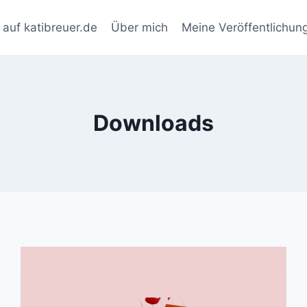
auf katibreuer.de
Über mich
Meine Veröffentlichun
Downloads