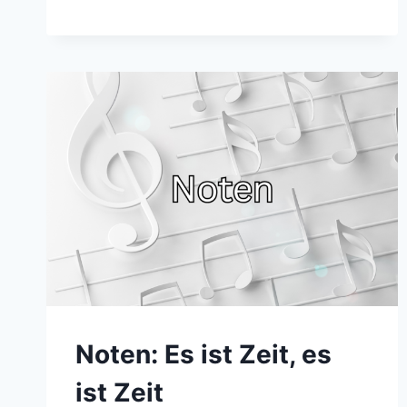
OSTERHASE
Noten: Es ist Zeit, es
ist Zeit