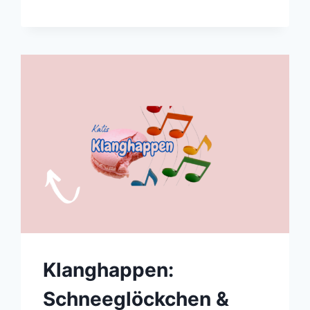
Klanghappen:
Schneeglöckchen &