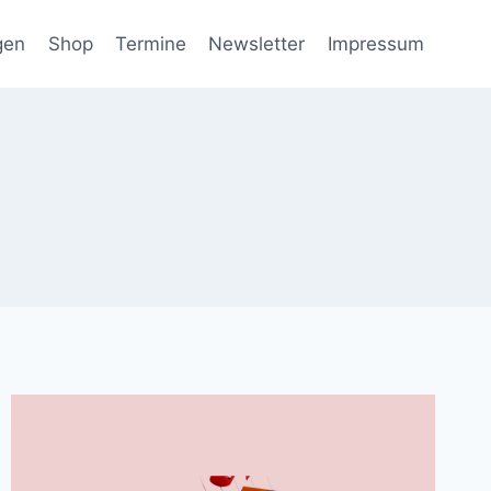
gen
Shop
Termine
Newsletter
Impressum