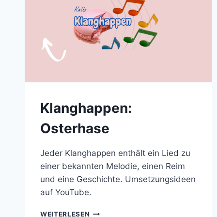
Klanghappen:
Osterhase
Jeder Klanghappen enthält ein Lied zu
einer bekannten Melodie, einen Reim
und eine Geschichte. Umsetzungsideen
auf YouTube.
KLANGHAPPEN:
WEITERLESEN