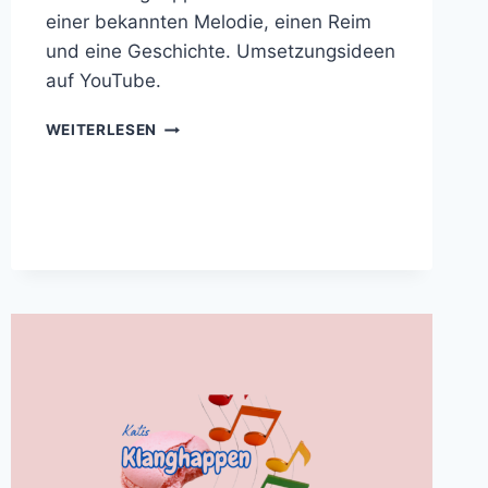
einer bekannten Melodie, einen Reim
und eine Geschichte. Umsetzungsideen
auf YouTube.
KLANGHAPPEN:
WEITERLESEN
WIND