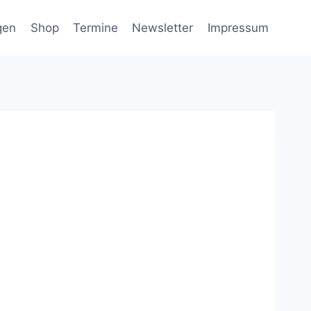
gen
Shop
Termine
Newsletter
Impressum